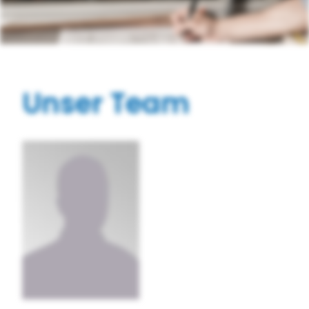
Unser Team